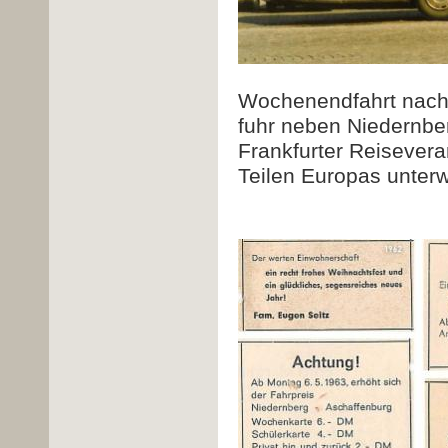
Wochenendfahrt nach 
fuhr neben Niedernber
Frankfurter Reisevera
Teilen Europas unter