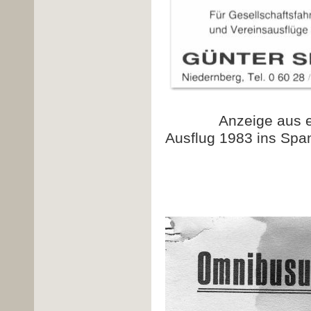
Anzeige aus
Ausflug 1983 ins Spa