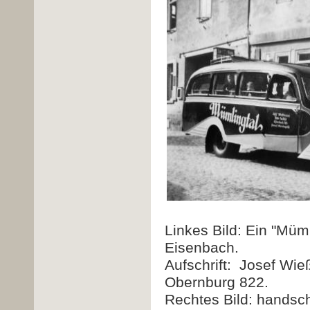
Linkes Bild: Ein "Müm
Eisenbach.
Aufschrift: Josef Wie
Obernburg 822.
Rechtes Bild: handsch