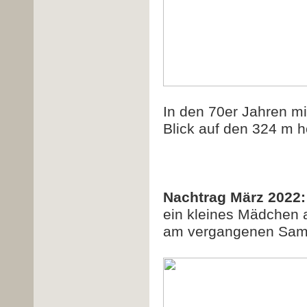
In den 70er Jahren mi
Blick auf den 324 m h
Nachtrag März 2022:
ein kleines Mädchen a
am vergangenen Samst