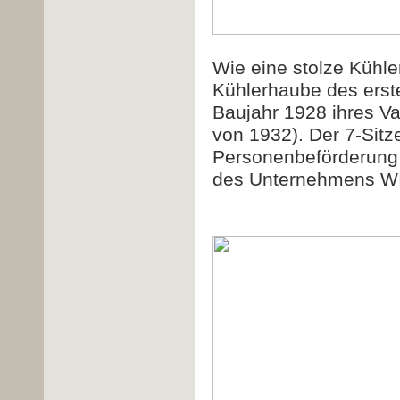
Wie eine stolze Kühler
Kühlerhaube des erste
Baujahr 1928 ihres 
von 1932). Der 7-Sitz
Personenbeförderung 
des Unternehmens W