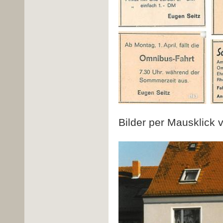
Bilder per Mausklick 