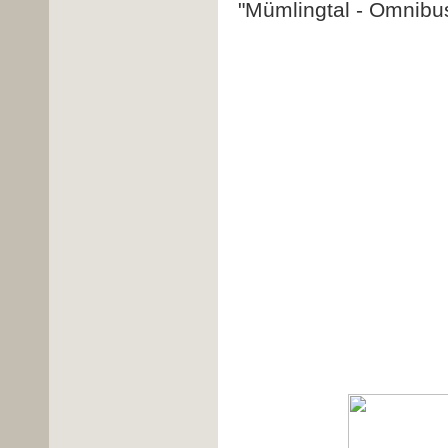
"Mümlingtal - Omnibu