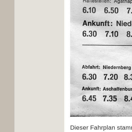
Dieser Fahrplan stam