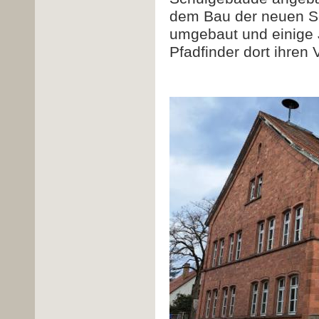
dem Bau der neuen Sc
umgebaut und einige 
Pfadfinder dort ihren