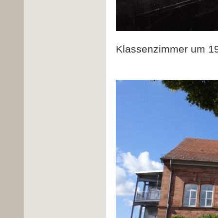
Klassenzimmer um 192