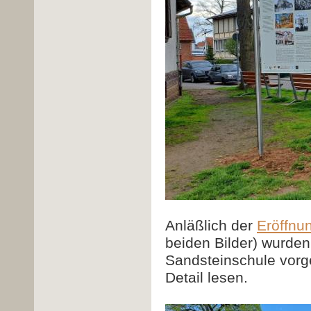
Anläßlich der
Eröffnu
beiden Bilder) wurden
Sandsteinschule vorge
Detail lesen.