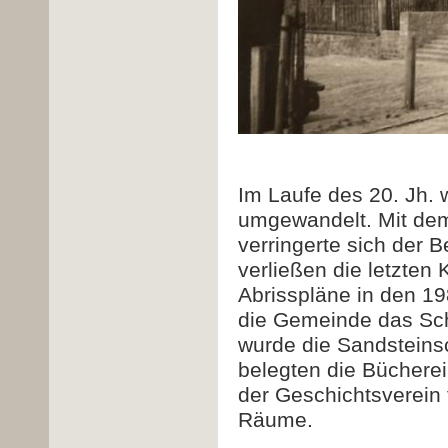
Im Laufe des 20. Jh.
umgewandelt. Mit dem
verringerte sich der 
verließen die letzte
Abrisspläne in den 19
die Gemeinde das Sch
wurde die Sandsteinsc
belegten die Bücherei
der Geschichtsverein 
Räume.