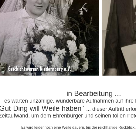
in Bearbeitung ...
es warten unzählige, wunderbare Aufnahmen auf ihre E
Gut Ding will Weile haben"
... dieser Auftritt er
Zeitaufwand, um dem Ehrenbürger und seinen tollen Fot
Es wird leider noch eine Weile dauern, bis der reichhaltige Rückblick