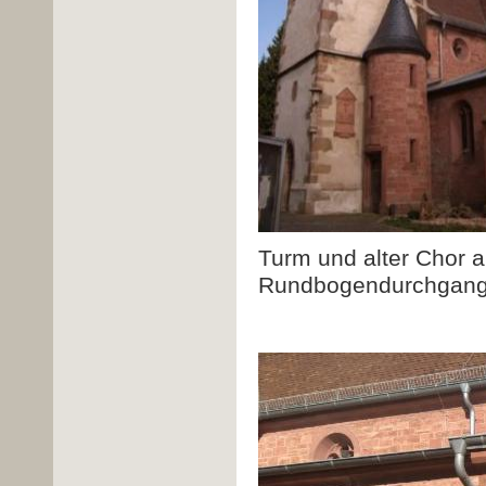
Turm und alter Chor
Rundbogendurchgang