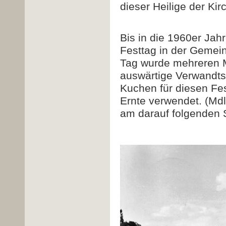
dieser Heilige der Ki
Bis in die 1960er Jah
Festtag in der Gemei
Tag wurde mehreren 
auswärtige Verwandts
Kuchen für diesen Fes
Ernte verwendet. (Mdl
am darauf folgenden 