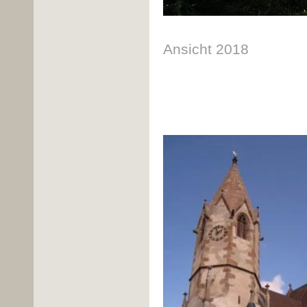
Ansicht 2018