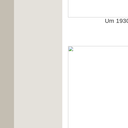
Um 1930