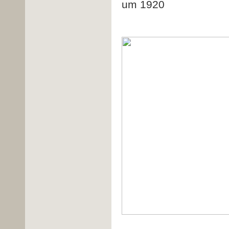
um 1920