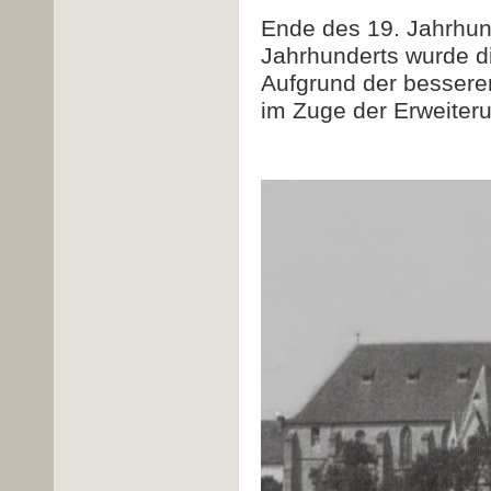
Ende des 19. Jahrhun
Jahrhunderts wurde di
Aufgrund der besseren
im Zuge der Erweiter