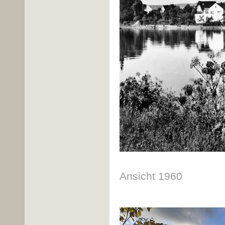
Ansicht 1960