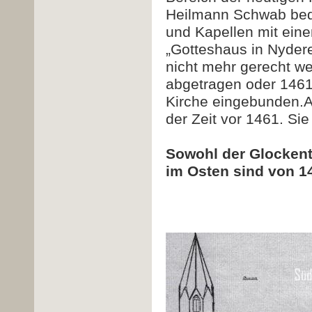
Heilmann Schwab bed
und Kapellen mit ein
„Gotteshaus in Nyder
nicht mehr gerecht we
abgetragen oder 1461
Kirche eingebunden.
der Zeit vor 1461. Sie
Sowohl der Glockent
im Osten sind von 14