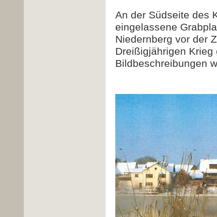
An der Südseite des K
eingelassene Grabpla
Niedernberg vor der 
Dreißigjährigen Krieg 
Bildbeschreibungen we