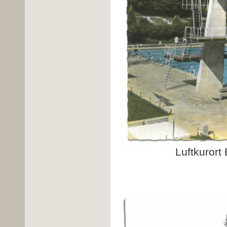
Luftkurort