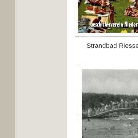
Strandbad Riesse