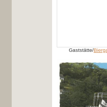
Gaststätte/
Bierg