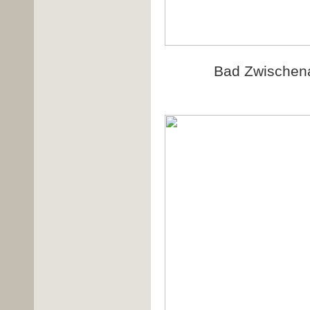
Bad Zwischena