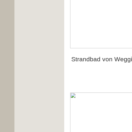
Strandbad von Weggis