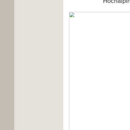
Hochalpi