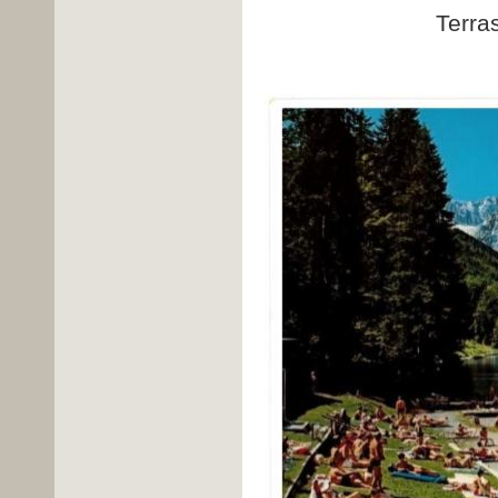
Terra