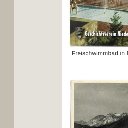
Freischwimmbad in 