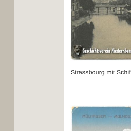
Strassbourg mit Schi