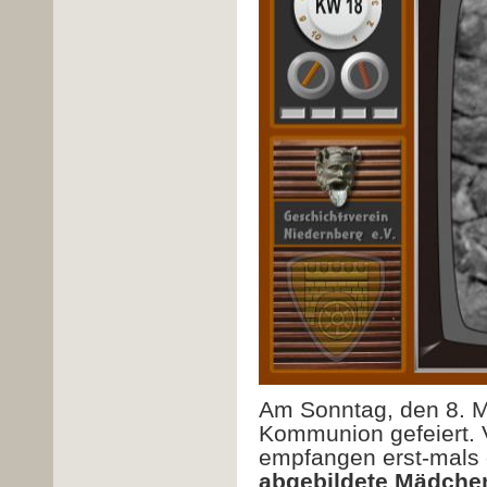
Am Sonntag, den 8. Ma
Kommunion gefeiert. V
empfangen erst-mals 
abgebildete Mädche