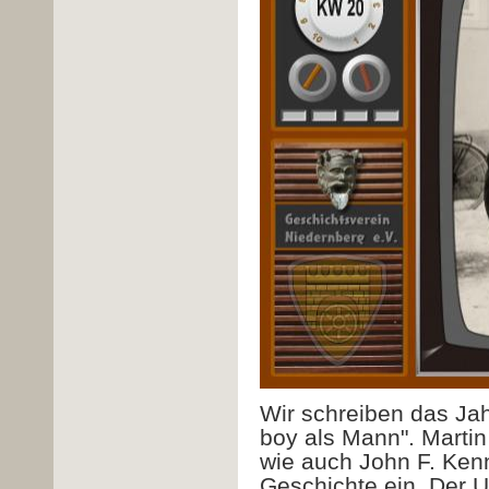
Wir schreiben das Jah
boy als Mann". Martin
wie auch John F. Kenne
Geschichte ein. Der U