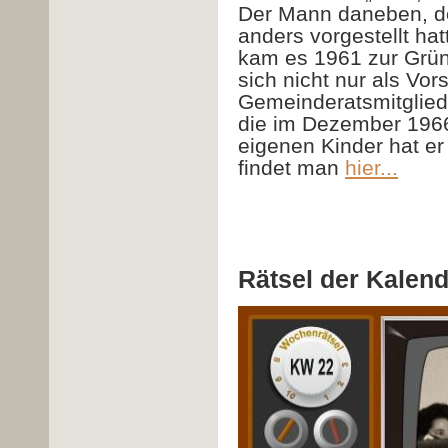
Der Mann daneben, de
anders vorgestellt hatt
kam es 1961 zur Grün
sich nicht nur als Vor
Gemeinderatsmitglied h
die im Dezember 1966
eigenen Kinder hat er 
findet man
hier...
Rätsel der Kalen