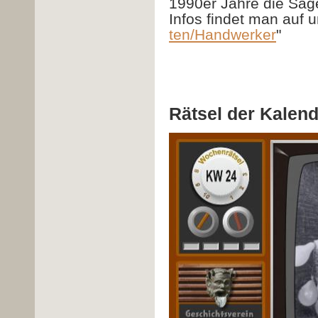
1990er Jahre die Säge
Infos findet man auf 
ten/Handwerker
"
Rätsel der Kalen