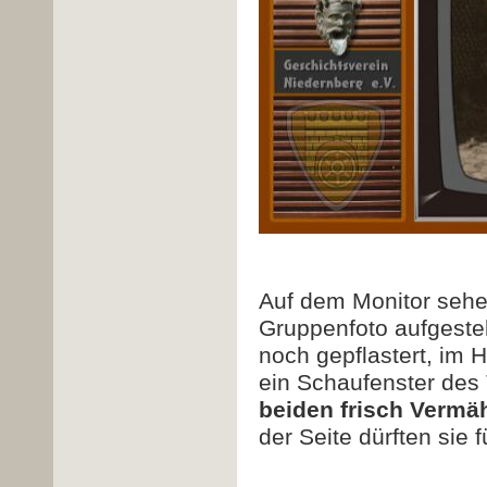
Auf dem Monitor sehen
Gruppenfoto aufgestell
noch gepflastert, im 
ein Schaufenster des
beiden frisch Vermäh
der Seite dürften sie 