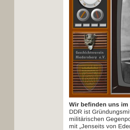
Wir befinden uns im
DDR ist Gründungsmi
militärischen Gegenpo
mit „Jenseits von Ede