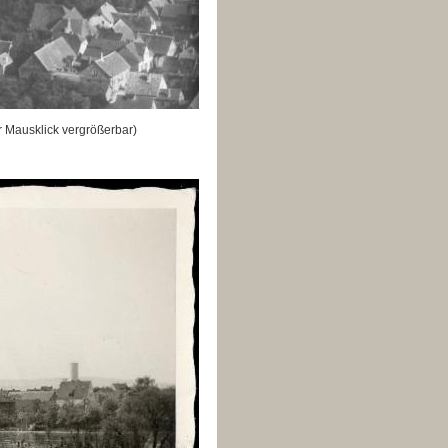
 Mausklick vergrößerbar)