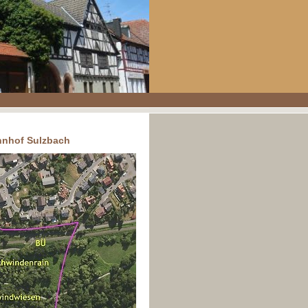
hnhof Sulzbach