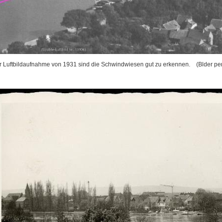
er Luftbildaufnahme von 1931 sind die Schwindwiesen gut zu erkennen. (Blder per