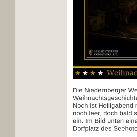
Die Niedernberger We
Weihnachtsgeschichte
Noch ist Heiligabend 
noch leer, doch bald 
ein. Im Bild unten ei
Dorfplatz des Seehote