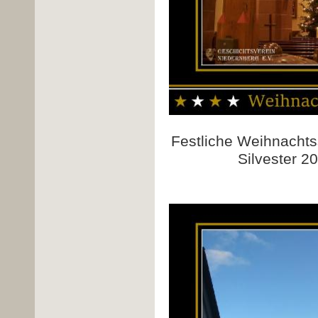
Festliche Weihnachts
Silvester 2