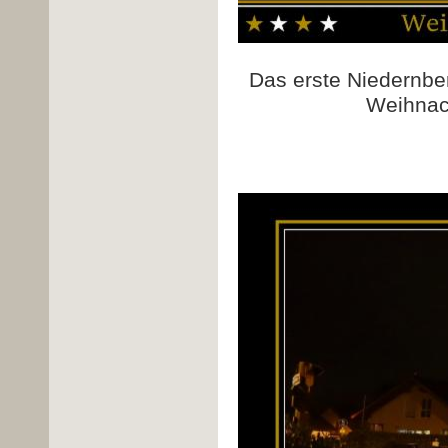
Das erste Niedernbe
Weihnac