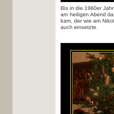
Bis in die 1960er Jahr
am heiligen Abend das
kam, der wie am Nikol
auch einsetzte.