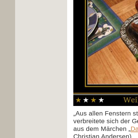
„Aus allen Fenstern st
verbreitete sich der 
aus dem Märchen „
Da
Christian Andersen).