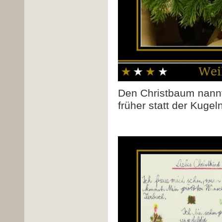
Den Christbaum nann
früher statt der Kuge