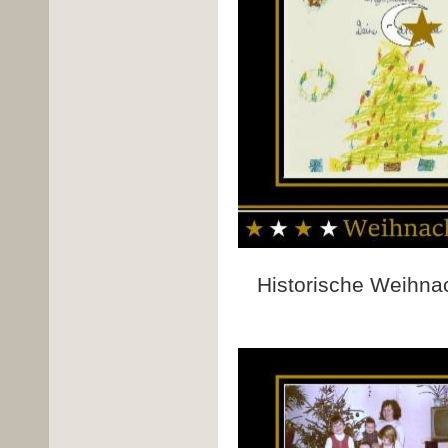
Historische Weihn