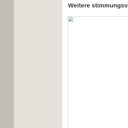
Weitere stimmungsvo