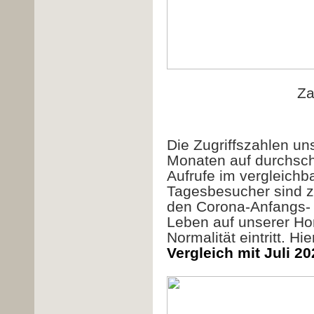
Za
Die Zugriffszahlen un
Monaten auf durchschni
Aufrufe im vergleichb
Tagesbesucher sind zw
den Corona-Anfangs- 
Leben auf unserer Ho
Normalität eintritt. H
Vergleich mit Juli 20