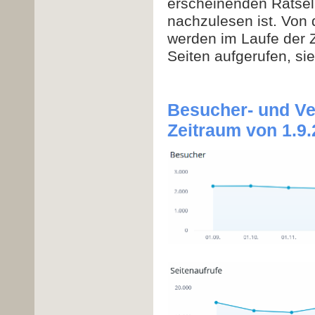
erscheinenden Rätselb
nachzulesen ist. Von
werden im Laufe der Z
Seiten aufgerufen, si
Besucher- und Ve
Zeitraum von 1.9.