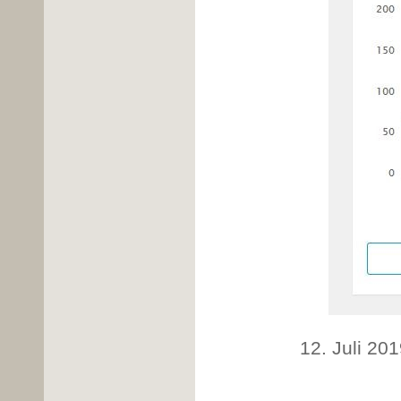
12. Juli 20