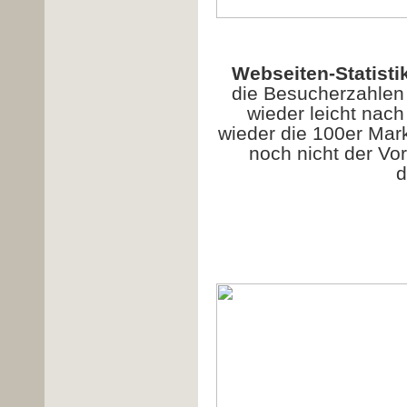
Webseiten-Statisti
die Besucherzahlen
wieder leicht nach
wieder die 100er Mar
noch nicht der Vor
d