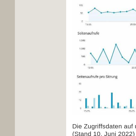
Die Zugriffsdaten au
(Stand 10. Juni 2022)