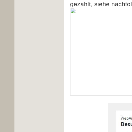
gezählt, siehe nachfo