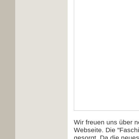
Wir freuen uns über 
Webseite. Die "Fasch
gesorgt. Da die neues