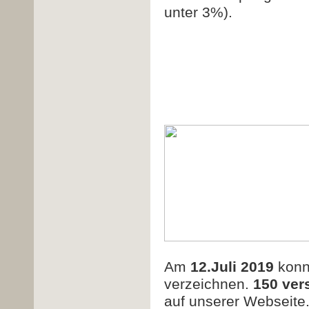
unter 3%).
Am
12.Juli 2019
konn
verzeichnen.
150 ver
auf unserer Webseite