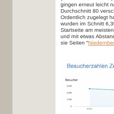
gingen erneut leicht 
Durchschnitt 80 vers
Ordentlich zugelegt h
wurden im Schnitt 6,3
Startseite am meiste
und mit etwas Abstand
sie Seiten "
Niedernbe