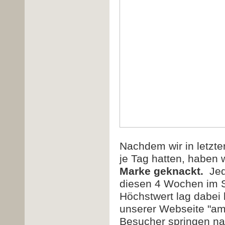
Nachdem wir in letzte
je Tag hatten, haben 
Marke geknackt.
Je
diesen 4 Wochen im S
Höchstwert lag dabei 
unserer Webseite "am 
Besucher springen na