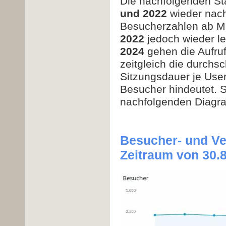
Die nachfolgenden Sta
und 2022
wieder nach
Besucherzahlen ab M
2022
jedoch wieder le
2024
gehen die Aufruf
zeitgleich die durchsc
Sitzungsdauer je Use
Besucher hindeutet. S
nachfolgenden Diag
Besucher- und Ve
Zeitraum von 30.8