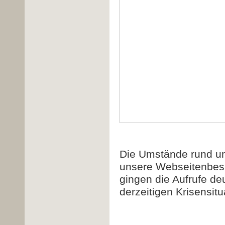
Die Umstände rund 
unsere Webseitenbe
gingen die Aufrufe deu
derzeitigen Krisensit