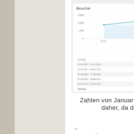
Zahlen von Januar
daher, da d