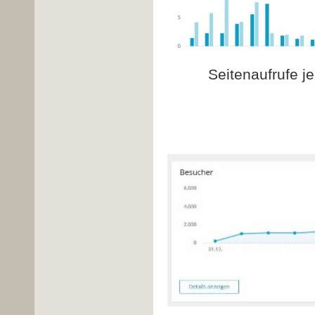
Seitenaufrufe j