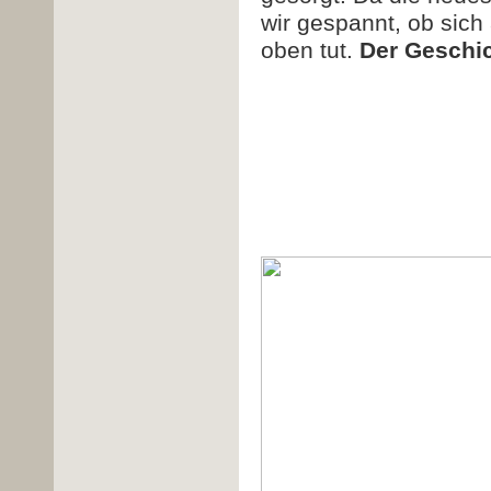
wir gespannt, ob sic
oben tut.
Der Geschic