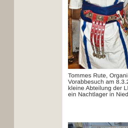
Tommes Rute, Organi
Vorabbesuch am 8.3.2
kleine Abteilung der
ein Nachtlager in Nie