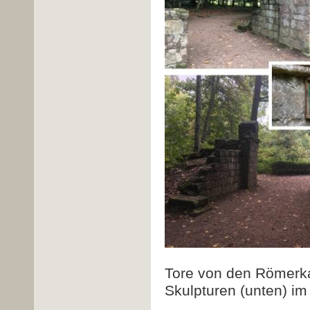
Tore von den Römerk
Skulpturen (unten) i