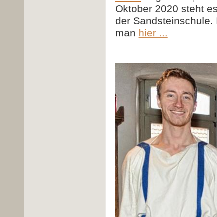
Oktober 2020 steht e
der Sandsteinschule.
man
hier ...