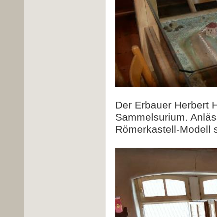
Der Erbauer Herbert H
Sammelsurium. Anläs
Römerkastell-Modell s