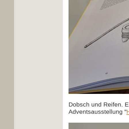
Dobsch und Reifen. E
Adventsausstellung "