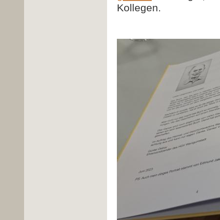
Kollegen.