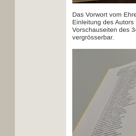
Das Vorwort vom Ehre
Einleitung des Autor
Vorschauseiten des 3
vergrösserbar.