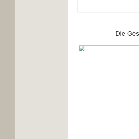
Die Ges