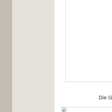
Die G