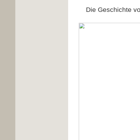
Die Geschichte 