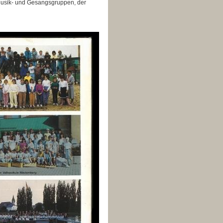
Musik- und Gesangsgruppen, der