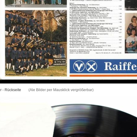
r - Rückseite
(Ale Bilder per Mausklick vergrößerbar)