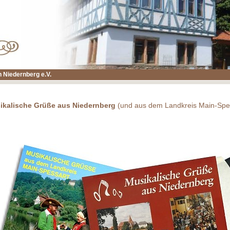
 Niedernberg e.V.
ikalische Grüße aus Niedernberg
(und aus dem Landkreis Main-Spe