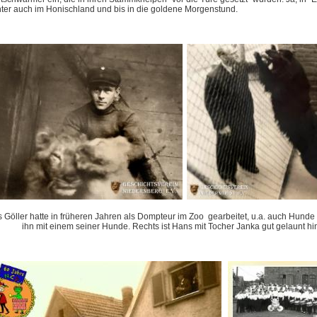
nter auch im Honischland und bis in die goldene Morgenstund.
 Göller hatte in früheren Jahren
als Dompteur
im Zoo gearbeitet, u.a. auch Hunde d
ihn mit einem seiner Hunde. Rechts ist Hans mit Tocher Janka gut gelaunt hi