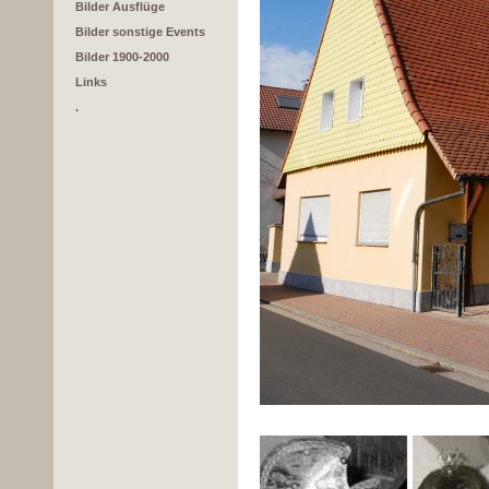
Bilder Ausflüge
Bilder sonstige Events
Bilder 1900-2000
Links
.